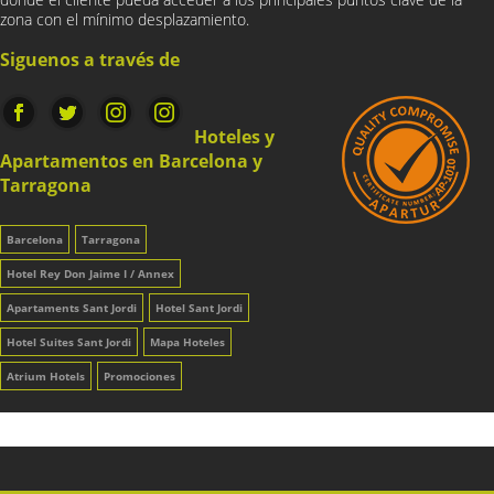
zona con el mínimo desplazamiento.
Siguenos a través de
Hoteles y
Apartamentos en Barcelona y
Tarragona
Barcelona
Tarragona
Hotel Rey Don Jaime I / Annex
Apartaments Sant Jordi
Hotel Sant Jordi
Hotel Suites Sant Jordi
Mapa Hoteles
Atrium Hotels
Promociones