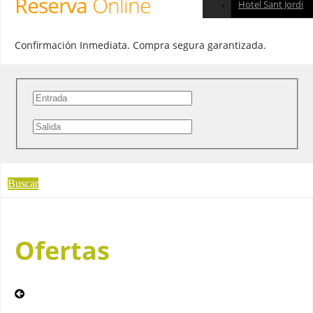
Reserva
Online
Hotel Sant Jordi
Confirmación Inmediata. Compra segura garantizada.
Buscar
Ofertas